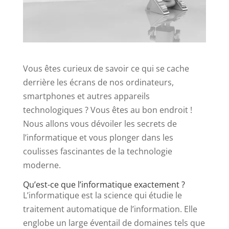
Vous êtes curieux de savoir ce qui se cache
derrière les écrans de nos ordinateurs,
smartphones et autres appareils
technologiques ? Vous êtes au bon endroit !
Nous allons vous dévoiler les secrets de
l’informatique et vous plonger dans les
coulisses fascinantes de la technologie
moderne.
Qu’est-ce que l’informatique exactement ?
L’informatique est la science qui étudie le
traitement automatique de l’information. Elle
englobe un large éventail de domaines tels que