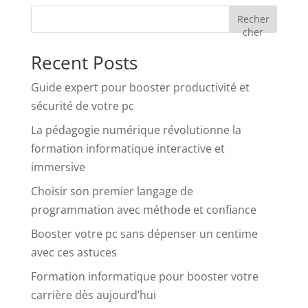
Recher
cher
Recent Posts
Guide expert pour booster productivité et
sécurité de votre pc
La pédagogie numérique révolutionne la
formation informatique interactive et
immersive
Choisir son premier langage de
programmation avec méthode et confiance
Booster votre pc sans dépenser un centime
avec ces astuces
Formation informatique pour booster votre
carrière dès aujourd’hui