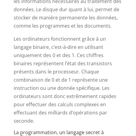
les informations nécessaires au traitement des
données. Le disque dur quant à lui, permet de
stocker de manière permanente les données,
comme les programmes et les documents.
Les ordinateurs fonctionnent grâce à un
langage binaire, c’est-à-dire en utilisant
uniquement des 0 et des 1. Ces chiffres
binaires représentent l’état des transistors
présents dans le processeur. Chaque
combinaison de 0 et de 1 représente une
instruction ou une donnée spécifique. Les
ordinateurs sont donc extrêmement rapides
pour effectuer des calculs complexes en
effectuant des milliards d’opérations par
seconde.
La programmation, un langage secret à