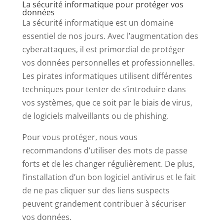
La sécurité informatique pour protéger vos
données
La sécurité informatique est un domaine
essentiel de nos jours. Avec l’augmentation des
cyberattaques, il est primordial de protéger
vos données personnelles et professionnelles.
Les pirates informatiques utilisent différentes
techniques pour tenter de s’introduire dans
vos systèmes, que ce soit par le biais de virus,
de logiciels malveillants ou de phishing.
Pour vous protéger, nous vous
recommandons d’utiliser des mots de passe
forts et de les changer régulièrement. De plus,
l’installation d’un bon logiciel antivirus et le fait
de ne pas cliquer sur des liens suspects
peuvent grandement contribuer à sécuriser
vos données.