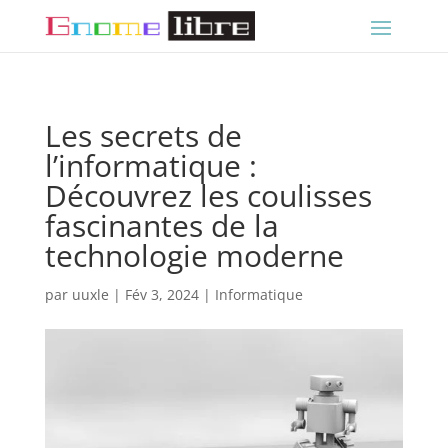
Les secrets de
l’informatique :
Découvrez les coulisses
fascinantes de la
technologie moderne
par
uuxle
|
Fév 3, 2024
|
Informatique