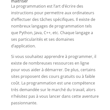
maîtriser
La programmation est l’art d’écrire des
instructions pour permettre aux ordinateurs
d’effectuer des tâches spécifiques. Il existe de
nombreux langages de programmation tels
que Python, Java, C++, etc. Chaque langage a
ses particularités et ses domaines
d’application.
Si vous souhaitez apprendre à programmer, il
existe de nombreuses ressources en ligne
pour vous aider à démarrer. De plus, certains
sites proposent des cours gratuits ou à faible
coût. La programmation est une compétence
très demandée sur le marché du travail, alors
n’hésitez pas à vous lancer dans cette aventure
passionnante.