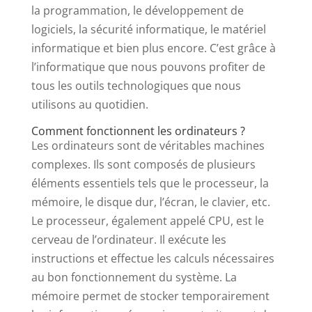
la programmation, le développement de
logiciels, la sécurité informatique, le matériel
informatique et bien plus encore. C’est grâce à
l’informatique que nous pouvons profiter de
tous les outils technologiques que nous
utilisons au quotidien.
Comment fonctionnent les ordinateurs ?
Les ordinateurs sont de véritables machines
complexes. Ils sont composés de plusieurs
éléments essentiels tels que le processeur, la
mémoire, le disque dur, l’écran, le clavier, etc.
Le processeur, également appelé CPU, est le
cerveau de l’ordinateur. Il exécute les
instructions et effectue les calculs nécessaires
au bon fonctionnement du système. La
mémoire permet de stocker temporairement