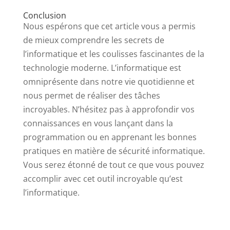
Conclusion
Nous espérons que cet article vous a permis
de mieux comprendre les secrets de
l’informatique et les coulisses fascinantes de la
technologie moderne. L’informatique est
omniprésente dans notre vie quotidienne et
nous permet de réaliser des tâches
incroyables. N’hésitez pas à approfondir vos
connaissances en vous lançant dans la
programmation ou en apprenant les bonnes
pratiques en matière de sécurité informatique.
Vous serez étonné de tout ce que vous pouvez
accomplir avec cet outil incroyable qu’est
l’informatique.